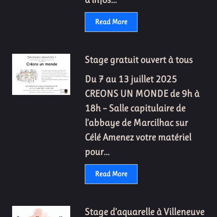
Read More
Stage gratuit ouvert à tous
Du 7 au 13 juillet 2025
CREONS UN MONDE de 9h à
18h – Salle capitulaire de
l’abbaye de Marcilhac sur
Célé Amenez votre matériel
pour...
Read More
Stage d’aquarelle à Villeneuve