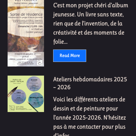
C’est mon projet chéri d’album
jeunesse. Un livre sans texte,
rien que de l’invention, de la
créativité et des moments de
folie...
Read More
Ateliers hebdomadaires 2025
– 2026
Voici les différents ateliers de
dessin et de peinture pour
l’année 2025-2026. N’hésitez
pas à me contacter pour plus
d’infos...