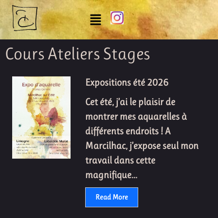
Cours Ateliers Stages
Expositions été 2026
Cet été, j’ai le plaisir de
montrer mes aquarelles à
différents endroits ! A
Marcilhac, j’expose seul mon
travail dans cette
magnifique...
Read More