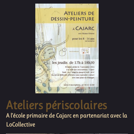
Ateliers périscolaires
A l’école primaire de Cajarc en partenariat avec la
LoCollective