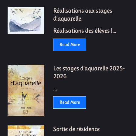
Réalisations aux stages
d’aquarelle
Réalisations des élèves !...
Read More
Les stages d’aquarelle 2025-
2026
...
Read More
Sortie de résidence