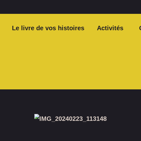
Le livre de vos histoires
Activités