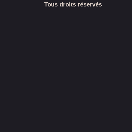
Tous droits réservés