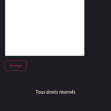
Tous droits réservés