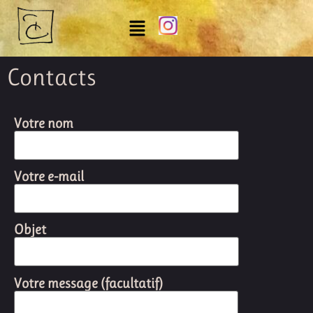
Contacts
Votre nom
Votre e-mail
Objet
Votre message (facultatif)