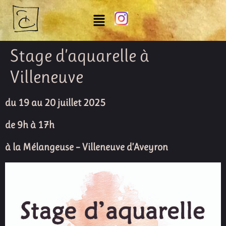
Stage d’aquarelle à
Villeneuve
du 19 au 20 juillet 2025
de 9h à 17h
à la Mélangeuse – Villeneuve d’Aveyron