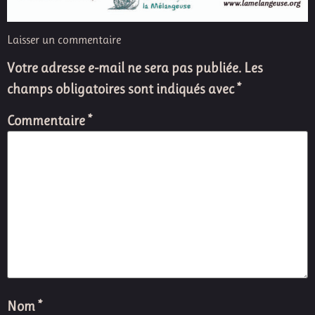
Laisser un commentaire
Votre adresse e-mail ne sera pas publiée.
Les
champs obligatoires sont indiqués avec
*
Commentaire
*
Nom
*