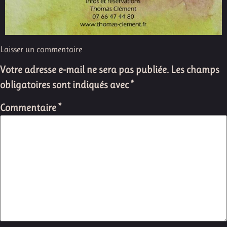
Laisser un commentaire
Votre adresse e-mail ne sera pas publiée.
Les champs
obligatoires sont indiqués avec
*
Commentaire
*