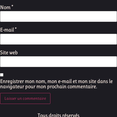
Nom
*
E-mail
*
Site web
Enregistrer mon nom, mon e-mail et mon site dans le
navigateur pour mon prochain commentaire.
Tous droits réservés