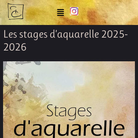
Les stages d’aquarelle 2025-
2026